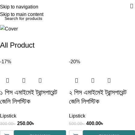
Skip to navigation
Skip to main content
All Product
-17%
-20%
১ পিস এমাইমেই ট্রান্সপারেন্ট
২ পিস এমাইমেই ট্রান্সপারেন্ট
জেলি লিপস্টিক
জেলি লিপস্টিক
Lipstick
Lipstick
250.00
৳
400.00
৳
300.00
৳
500.00
৳