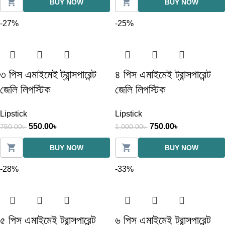
BUY NOW
BUY NOW
-27%
-25%
৩ পিস এমাইমেই ট্রান্সপারেন্ট
৪ পিস এমাইমেই ট্রান্সপারেন্ট
জেলি লিপস্টিক
জেলি লিপস্টিক
Lipstick
Lipstick
550.00
৳
750.00
৳
750.00
৳
1,000.00
৳
BUY NOW
BUY NOW
-28%
-33%
৫ পিস এমাইমেই ট্রান্সপারেন্ট
৬ পিস এমাইমেই ট্রান্সপারেন্ট