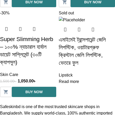
BUY NOW
BUY NOW
-30%
Sold out
Super Slimming Herb
এমাইমেই ট্রান্সপারেন্ট জেলি
– ১০০% ন্যাচারাল হার্বাল
লিপস্টিক, ওয়াটারপ্রুফ
ডায়েট সাপ্লিমেন্ট (৩০টি
ক্রিস্টাল জেলি লিপস্টিক,
ক্যাপসুল)
ভেতরে ফুল
Skin Care
Lipstick
1,050.00
৳
1,500.00
৳
Read more
BUY NOW
Safeskinbd is one of the most trusted skincare shops in
Bangladesh. We supply world-class, 100% authentic imported