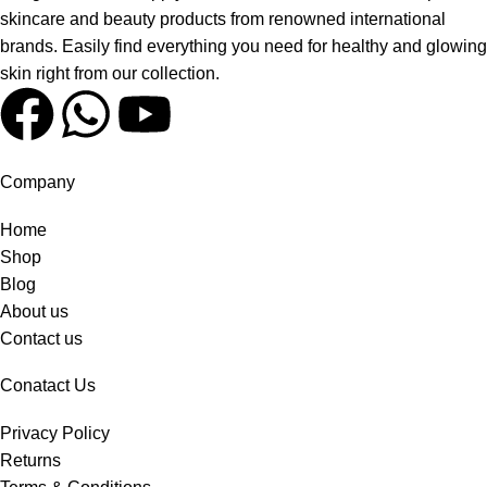
skincare and beauty products from renowned international
brands. Easily find everything you need for healthy and glowing
skin right from our collection.
Company
Home
Shop
Blog
About us
Contact us
Conatact Us
Privacy Policy
Returns