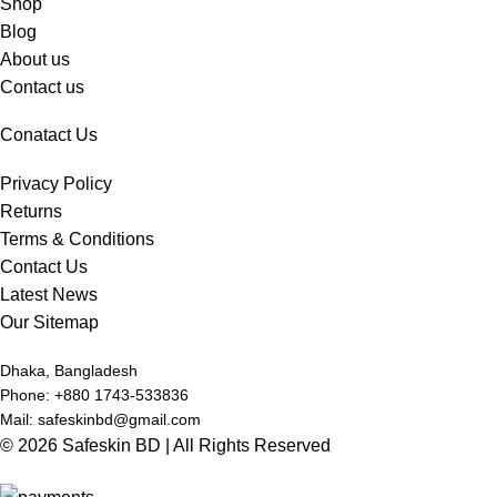
Shop
Blog
About us
Contact us
Conatact Us
Privacy Policy
Returns
Terms & Conditions
Contact Us
Latest News
Our Sitemap
Dhaka, Bangladesh
Phone: +880 1743-533836
Mail: safeskinbd@gmail.com
© 2026 Safeskin BD | All Rights Reserved