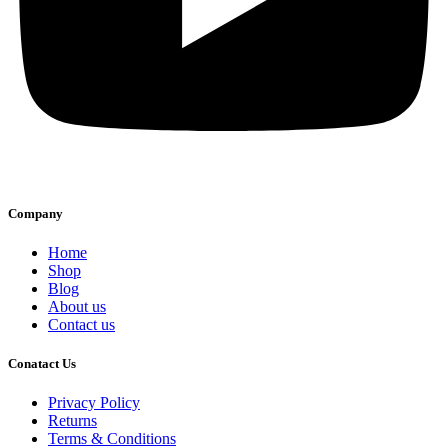
Company
Home
Shop
Blog
About us
Contact us
Conatact Us
Privacy Policy
Returns
Terms & Conditions