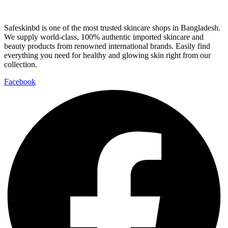
Safeskinbd is one of the most trusted skincare shops in Bangladesh.
We supply world-class, 100% authentic imported skincare and
beauty products from renowned international brands. Easily find
everything you need for healthy and glowing skin right from our
collection.
Facebook