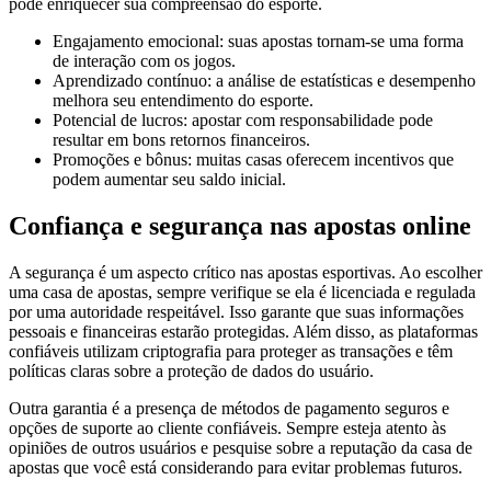
pode enriquecer sua compreensão do esporte.
Engajamento emocional: suas apostas tornam-se uma forma
de interação com os jogos.
Aprendizado contínuo: a análise de estatísticas e desempenho
melhora seu entendimento do esporte.
Potencial de lucros: apostar com responsabilidade pode
resultar em bons retornos financeiros.
Promoções e bônus: muitas casas oferecem incentivos que
podem aumentar seu saldo inicial.
Confiança e segurança nas apostas online
A segurança é um aspecto crítico nas apostas esportivas. Ao escolher
uma casa de apostas, sempre verifique se ela é licenciada e regulada
por uma autoridade respeitável. Isso garante que suas informações
pessoais e financeiras estarão protegidas. Além disso, as plataformas
confiáveis utilizam criptografia para proteger as transações e têm
políticas claras sobre a proteção de dados do usuário.
Outra garantia é a presença de métodos de pagamento seguros e
opções de suporte ao cliente confiáveis. Sempre esteja atento às
opiniões de outros usuários e pesquise sobre a reputação da casa de
apostas que você está considerando para evitar problemas futuros.