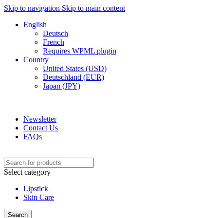
Skip to navigation
Skip to main content
English
Deutsch
French
Requires WPML plugin
Country
United States (USD)
Deutschland (EUR)
Japan (JPY)
ADD ANYTHING HERE OR JUST REMOVE IT…
Newsletter
Contact Us
FAQs
Select category
Lipstick
Skin Care
Search