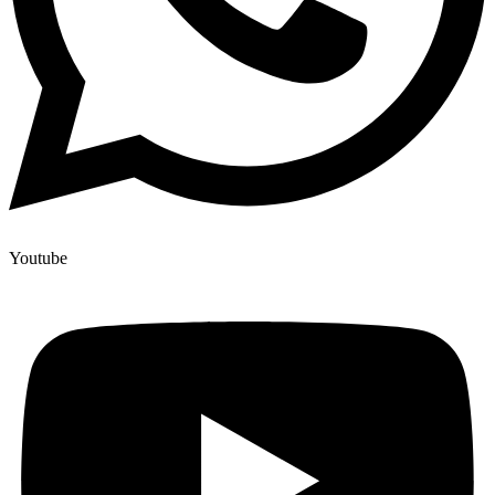
Youtube