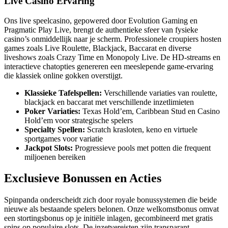
Live Casino Ervaring
Ons live speelcasino, gepowered door Evolution Gaming en
Pragmatic Play Live, brengt de authentieke sfeer van fysieke
casino’s onmiddellijk naar je scherm. Professionele croupiers hosten
games zoals Live Roulette, Blackjack, Baccarat en diverse
liveshows zoals Crazy Time en Monopoly Live. De HD-streams en
interactieve chatopties genereren een meeslepende game-ervaring
die klassiek online gokken overstijgt.
Klassieke Tafelspellen:
Verschillende variaties van roulette,
blackjack en baccarat met verschillende inzetlimieten
Poker Variaties:
Texas Hold’em, Caribbean Stud en Casino
Hold’em voor strategische spelers
Specialty Spellen:
Scratch krasloten, keno en virtuele
sportgames voor variatie
Jackpot Slots:
Progressieve pools met potten die frequent
miljoenen bereiken
Exclusieve Bonussen en Acties
Spinpanda onderscheidt zich door royale bonussystemen die beide
nieuwe als bestaande spelers belonen. Onze welkomstbonus omvat
een stortingsbonus op je initiële inlagen, gecombineerd met gratis
spins op populaire slots. De inzetvereisten zijn transparant