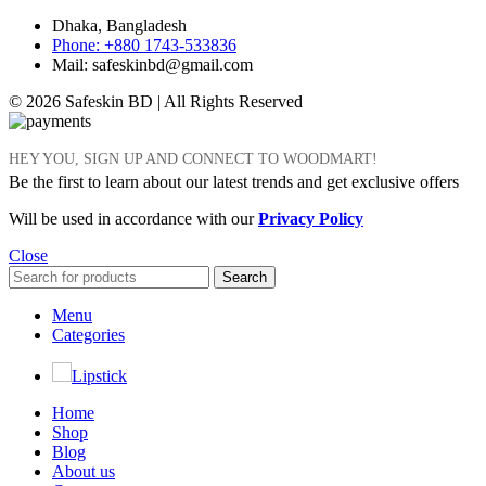
Dhaka, Bangladesh
Phone: +880 1743-533836
Mail: safeskinbd@gmail.com
© 2026 Safeskin BD | All Rights Reserved
HEY YOU, SIGN UP AND CONNECT TO WOODMART!
Be the first to learn about our latest trends and get exclusive offers
Will be used in accordance with our
Privacy Policy
Close
Search
Menu
Categories
Lipstick
Home
Shop
Blog
About us