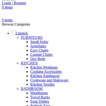
Login / Register
0
items
0
items
Browse Categories
Lipstick
FURNITURE
Small Sofas
Armchairs
Easy Chairs
Lounge Chairs
Day Beds
KITCHEN
Kitchen Worktops
Cooking Accessories
Kitchen Appliances
Cookware and Bakeware
Kitchen Textiles
BATHROOM
Washbasins
Towel Racks
Soap Dishes
Bathtub Taps