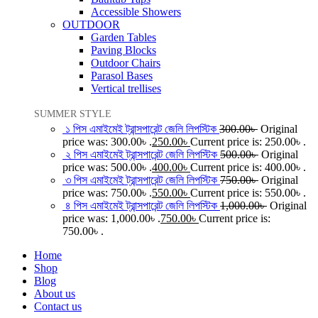
Accessible Showers
OUTDOOR
Garden Tables
Paving Blocks
Outdoor Chairs
Parasol Bases
Vertical trellises
SUMMER STYLE
১ পিস এমাইমেই ট্রান্সপারেন্ট জেলি লিপস্টিক
300.00
৳
Original
price was: 300.00৳ .
250.00
৳
Current price is: 250.00৳ .
২ পিস এমাইমেই ট্রান্সপারেন্ট জেলি লিপস্টিক
500.00
৳
Original
price was: 500.00৳ .
400.00
৳
Current price is: 400.00৳ .
৩ পিস এমাইমেই ট্রান্সপারেন্ট জেলি লিপস্টিক
750.00
৳
Original
price was: 750.00৳ .
550.00
৳
Current price is: 550.00৳ .
৪ পিস এমাইমেই ট্রান্সপারেন্ট জেলি লিপস্টিক
1,000.00
৳
Original
price was: 1,000.00৳ .
750.00
৳
Current price is:
750.00৳ .
Home
Shop
Blog
About us
Contact us