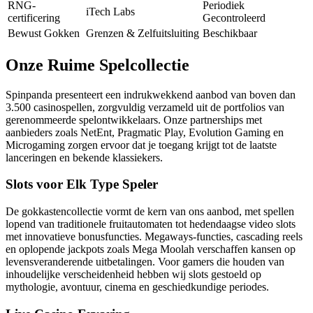
RNG-
Periodiek
iTech Labs
certificering
Gecontroleerd
Bewust Gokken
Grenzen & Zelfuitsluiting
Beschikbaar
Onze Ruime Spelcollectie
Spinpanda presenteert een indrukwekkend aanbod van boven dan
3.500 casinospellen, zorgvuldig verzameld uit de portfolios van
gerenommeerde spelontwikkelaars. Onze partnerships met
aanbieders zoals NetEnt, Pragmatic Play, Evolution Gaming en
Microgaming zorgen ervoor dat je toegang krijgt tot de laatste
lanceringen en bekende klassiekers.
Slots voor Elk Type Speler
De gokkastencollectie vormt de kern van ons aanbod, met spellen
lopend van traditionele fruitautomaten tot hedendaagse video slots
met innovatieve bonusfuncties. Megaways-functies, cascading reels
en oplopende jackpots zoals Mega Moolah verschaffen kansen op
levensveranderende uitbetalingen. Voor gamers die houden van
inhoudelijke verscheidenheid hebben wij slots gestoeld op
mythologie, avontuur, cinema en geschiedkundige periodes.