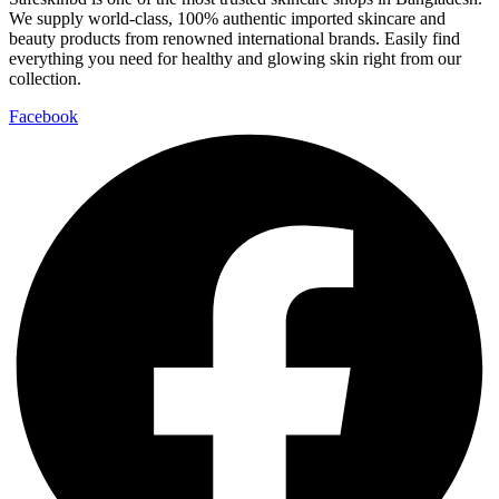
We supply world-class, 100% authentic imported skincare and
beauty products from renowned international brands. Easily find
everything you need for healthy and glowing skin right from our
collection.
Facebook