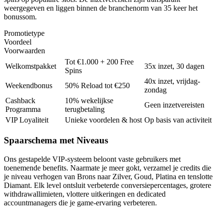
weergegeven en liggen binnen de branchenorm van 35 keer het
bonussom.
Promotietype
Voordeel
Voorwaarden
Tot €1.000 + 200 Free
Welkomstpakket
35x inzet, 30 dagen
Spins
40x inzet, vrijdag-
Weekendbonus
50% Reload tot €250
zondag
Cashback
10% wekelijkse
Geen inzetvereisten
Programma
terugbetaling
VIP Loyaliteit
Unieke voordelen & host
Op basis van activiteit
Spaarschema met Niveaus
Ons gestapelde VIP-systeem beloont vaste gebruikers met
toenemende benefits. Naarmate je meer gokt, verzamel je credits die
je niveau verhogen van Brons naar Zilver, Goud, Platina en tenslotte
Diamant. Elk level ontsluit verbeterde conversiepercentages, grotere
withdrawallimieten, vlottere uitkeringen en dedicated
accountmanagers die je game-ervaring verbeteren.