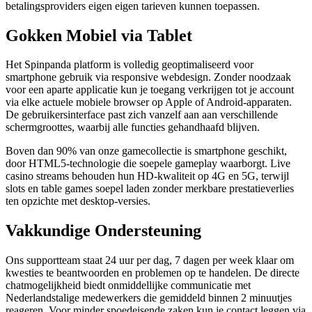
betalingsproviders eigen eigen tarieven kunnen toepassen.
Gokken Mobiel via Tablet
Het Spinpanda platform is volledig geoptimaliseerd voor
smartphone gebruik via responsive webdesign. Zonder noodzaak
voor een aparte applicatie kun je toegang verkrijgen tot je account
via elke actuele mobiele browser op Apple of Android-apparaten.
De gebruikersinterface past zich vanzelf aan aan verschillende
schermgroottes, waarbij alle functies gehandhaafd blijven.
Boven dan 90% van onze gamecollectie is smartphone geschikt,
door HTML5-technologie die soepele gameplay waarborgt. Live
casino streams behouden hun HD-kwaliteit op 4G en 5G, terwijl
slots en table games soepel laden zonder merkbare prestatieverlies
ten opzichte met desktop-versies.
Vakkundige Ondersteuning
Ons supportteam staat 24 uur per dag, 7 dagen per week klaar om
kwesties te beantwoorden en problemen op te handelen. De directe
chatmogelijkheid biedt onmiddellijke communicatie met
Nederlandstalige medewerkers die gemiddeld binnen 2 minuutjes
reageren. Voor minder spoedeisende zaken kun je contact leggen via