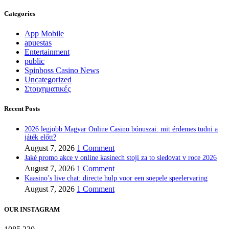
Categories
App Mobile
apuestas
Entertainment
public
Spinboss Casino News
Uncategorized
Στοιχηματικές
Recent Posts
2026 legjobb Magyar Online Casino bónuszai: mit érdemes tudni a
játék előtt?
August 7, 2026
1 Comment
Jaké promo akce v online kasinech stojí za to sledovat v roce 2026
August 7, 2026
1 Comment
Kaasino’s live chat: directe hulp voor een soepele speelervaring
August 7, 2026
1 Comment
OUR INSTAGRAM