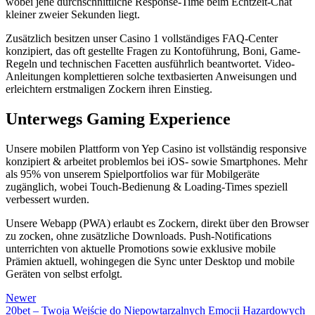
wobei jene durchschnittliche Response-Time beim Echtzeit-Chat
kleiner zweier Sekunden liegt.
Zusätzlich besitzen unser Casino 1 vollständiges FAQ-Center
konzipiert, das oft gestellte Fragen zu Kontoführung, Boni, Game-
Regeln und technischen Facetten ausführlich beantwortet. Video-
Anleitungen komplettieren solche textbasierten Anweisungen und
erleichtern erstmaligen Zockern ihren Einstieg.
Unterwegs Gaming Experience
Unsere mobilen Plattform von Yep Casino ist vollständig responsive
konzipiert & arbeitet problemlos bei iOS- sowie Smartphones. Mehr
als 95% von unserem Spielportfolios war für Mobilgeräte
zugänglich, wobei Touch-Bedienung & Loading-Times speziell
verbessert wurden.
Unsere Webapp (PWA) erlaubt es Zockern, direkt über den Browser
zu zocken, ohne zusätzliche Downloads. Push-Notifications
unterrichten von aktuelle Promotions sowie exklusive mobile
Prämien aktuell, wohingegen die Sync unter Desktop und mobile
Geräten von selbst erfolgt.
Newer
20bet – Twoja Wejście do Niepowtarzalnych Emocji Hazardowych