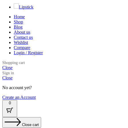
Lipstick
Home
Shop
Blog
About us
Contact us
Wishlist
Compare
Login / Register
Shopping cart
Close
Sign in
Close
No account yet?
Create an Account
0
Close cart