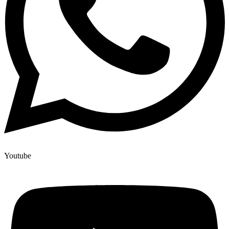
Youtube