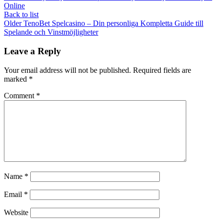
Online
Back to list
Older
TenoBet Spelcasino – Din personliga Kompletta Guide till
Spelande och Vinstmöjligheter
Leave a Reply
Your email address will not be published.
Required fields are
marked
*
Comment
*
Name
*
Email
*
Website