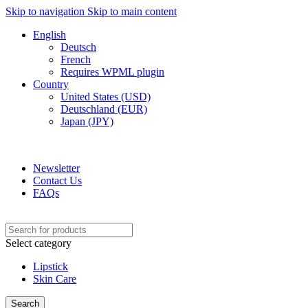
Skip to navigation
Skip to main content
English
Deutsch
French
Requires WPML plugin
Country
United States (USD)
Deutschland (EUR)
Japan (JPY)
ADD ANYTHING HERE OR JUST REMOVE IT…
Newsletter
Contact Us
FAQs
Select category
Lipstick
Skin Care
Search