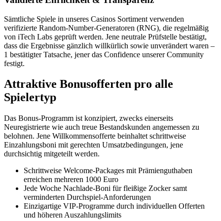
Sämtliche Spiele in unseres Casinos Sortiment verwenden
verifizierte Random-Number-Generatoren (RNG), die regelmäßig
von iTech Labs geprüft werden. Jene neutrale Prüfstelle bestätigt,
dass die Ergebnisse gänzlich willkürlich sowie unverändert waren –
1 bestätigter Tatsache, jener das Confidence unserer Community
festigt.
Attraktive Bonusofferten pro alle
Spielertyp
Das Bonus-Programm ist konzipiert, zwecks einerseits
Neuregistrierte wie auch treue Bestandskunden angemessen zu
belohnen. Jene Willkommensofferte beinhaltet schrittweise
Einzahlungsboni mit gerechten Umsatzbedingungen, jene
durchsichtig mitgeteilt werden.
Schrittweise Welcome-Packages mit Prämienguthaben
erreichen mehreren 1000 Euro
Jede Woche Nachlade-Boni für fleißige Zocker samt
verminderten Durchspiel-Anforderungen
Einzigartige VIP-Programme durch individuellen Offerten
und höheren Auszahlungslimits