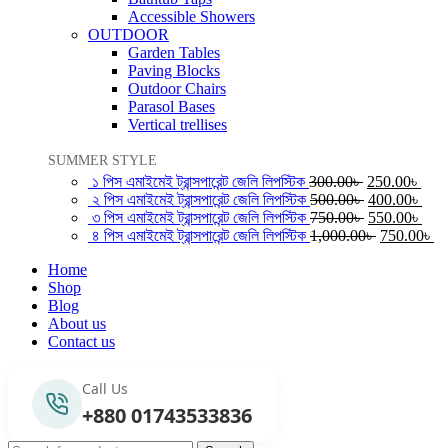
Accessible Showers
OUTDOOR
Garden Tables
Paving Blocks
Outdoor Chairs
Parasol Bases
Vertical trellises
SUMMER STYLE
Original
Curr
১ পিস এমাইমেই ট্রান্সপারেন্ট জেলি লিপস্টিক
300.00
৳
250.00
৳
price
Original
pric
Cur
২ পিস এমাইমেই ট্রান্সপারেন্ট জেলি লিপস্টিক
500.00
৳
400.00
৳
was:
price
Original
is:
pric
Cur
৩ পিস এমাইমেই ট্রান্সপারেন্ট জেলি লিপস্টিক
750.00
৳
550.00
৳
300.00৳ .
was:
price
Original
250.
is:
pric
Cu
৪ পিস এমাইমেই ট্রান্সপারেন্ট জেলি লিপস্টিক
1,000.00
৳
750.00
৳
500.00৳ .
was:
price
400.
is:
pr
Home
750.00৳ .
was:
550.
is:
Shop
1,000.00৳ 
75
Blog
About us
Contact us
Call Us
+880 01743533836