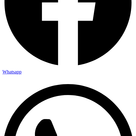
Whatsapp