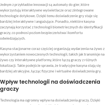
Jednym z przykładów innowacji są automaty do gier, które
wykorzystują interaktywne wyświetlacze oraz zintegrowane
technologie dotykowe. Dzięki temu doświadczenie gry staje się
bardziej interaktywne i angażujące. Ponadto, niektóre kasyna
zaczynają korzystać z technologii biometriecznych do identyfikacji
graczy, co podnosi poziom bezpieczeństwa i komfortu
odwiedzających.
Kasyna stacjonarne coraz częściej organizują wydarzenia na żywo z
wykorzystaniem nowoczesnych technologii, takich jak transmisje na
żywo czy interaktywne platformy, które łączą graczy z różnych
lokalizacji. Takie podejście sprawia, że tradycyjne kasyna stają się
bardziej atrakcyjne, łącząc fizyczne i wirtualne doświadczenia gry.
Wpływ technologii na doświadczenia
graczy
Technologia ma ogromny wpływ na doświadczenia graczy. Dzięki