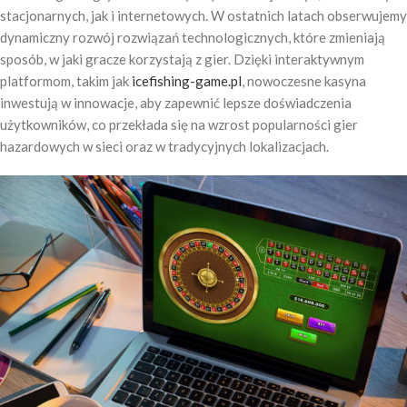
stacjonarnych, jak i internetowych. W ostatnich latach obserwujemy
dynamiczny rozwój rozwiązań technologicznych, które zmieniają
sposób, w jaki gracze korzystają z gier. Dzięki interaktywnym
platformom, takim jak
icefishing-game.pl
, nowoczesne kasyna
inwestują w innowacje, aby zapewnić lepsze doświadczenia
użytkowników, co przekłada się na wzrost popularności gier
hazardowych w sieci oraz w tradycyjnych lokalizacjach.