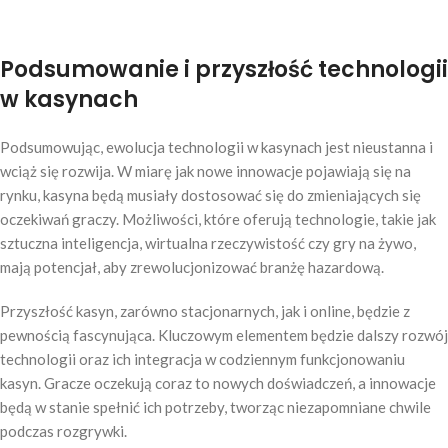
Podsumowanie i przyszłość technologii
w kasynach
Podsumowując, ewolucja technologii w kasynach jest nieustanna i
wciąż się rozwija. W miarę jak nowe innowacje pojawiają się na
rynku, kasyna będą musiały dostosować się do zmieniających się
oczekiwań graczy. Możliwości, które oferują technologie, takie jak
sztuczna inteligencja, wirtualna rzeczywistość czy gry na żywo,
mają potencjał, aby zrewolucjonizować branżę hazardową.
Przyszłość kasyn, zarówno stacjonarnych, jak i online, będzie z
pewnością fascynująca. Kluczowym elementem będzie dalszy rozwój
technologii oraz ich integracja w codziennym funkcjonowaniu
kasyn. Gracze oczekują coraz to nowych doświadczeń, a innowacje
będą w stanie spełnić ich potrzeby, tworząc niezapomniane chwile
podczas rozgrywki.