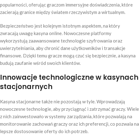
popularności, oferując graczom immersyjne doświadczenia, które
zacierają granice między światem rzeczywistym a wirtualnym.
Bezpieczeństwo jest kolejnym istotnym aspektem, na który
zwracają uwagę kasyna online. Nowoczesne platformy
wykorzystują zaawansowane technologie szyfrowania oraz
uwierzytelniania, aby chronić dane użytkowników i transakcje
finansowe. Dzięki temu gracze mogą czuć się bezpiecznie, a kasyna
budują zaufanie wśród swoich klientów.
Innowacje technologiczne w kasynach
stacjonarnych
Kasyna stacjonarne także nie pozostają w tyle. Wprowadzają
nowoczesne technologie, aby przyciągnąć i zatrzymać graczy. Wiele
z nich zainwestowało w systemy zarządzania, które pozwalają na
monitorowanie zachowań graczy oraz ich preferencji, co pozwala na
lepsze dostosowanie oferty do ich potrzeb.