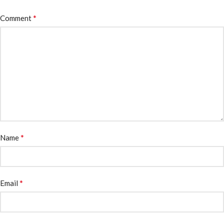
*
Comment
*
Name
*
Email