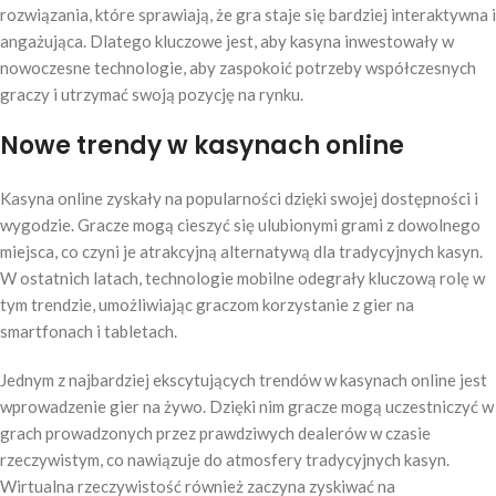
rozwiązania, które sprawiają, że gra staje się bardziej interaktywna i
angażująca. Dlatego kluczowe jest, aby kasyna inwestowały w
nowoczesne technologie, aby zaspokoić potrzeby współczesnych
graczy i utrzymać swoją pozycję na rynku.
Nowe trendy w kasynach online
Kasyna online zyskały na popularności dzięki swojej dostępności i
wygodzie. Gracze mogą cieszyć się ulubionymi grami z dowolnego
miejsca, co czyni je atrakcyjną alternatywą dla tradycyjnych kasyn.
W ostatnich latach, technologie mobilne odegrały kluczową rolę w
tym trendzie, umożliwiając graczom korzystanie z gier na
smartfonach i tabletach.
Jednym z najbardziej ekscytujących trendów w kasynach online jest
wprowadzenie gier na żywo. Dzięki nim gracze mogą uczestniczyć w
grach prowadzonych przez prawdziwych dealerów w czasie
rzeczywistym, co nawiązuje do atmosfery tradycyjnych kasyn.
Wirtualna rzeczywistość również zaczyna zyskiwać na