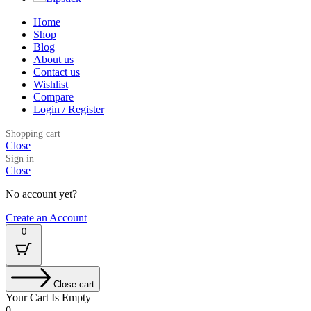
Home
Shop
Blog
About us
Contact us
Wishlist
Compare
Login / Register
Shopping cart
Close
Sign in
Close
No account yet?
Create an Account
0
Close cart
Your Cart Is Empty
0