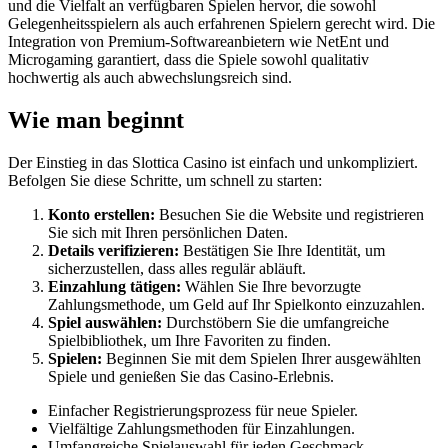
und die Vielfalt an verfügbaren Spielen hervor, die sowohl
Gelegenheitsspielern als auch erfahrenen Spielern gerecht wird. Die
Integration von Premium-Softwareanbietern wie NetEnt und
Microgaming garantiert, dass die Spiele sowohl qualitativ
hochwertig als auch abwechslungsreich sind.
Wie man beginnt
Der Einstieg in das Slottica Casino ist einfach und unkompliziert.
Befolgen Sie diese Schritte, um schnell zu starten:
Konto erstellen:
Besuchen Sie die Website und registrieren
Sie sich mit Ihren persönlichen Daten.
Details verifizieren:
Bestätigen Sie Ihre Identität, um
sicherzustellen, dass alles regulär abläuft.
Einzahlung tätigen:
Wählen Sie Ihre bevorzugte
Zahlungsmethode, um Geld auf Ihr Spielkonto einzuzahlen.
Spiel auswählen:
Durchstöbern Sie die umfangreiche
Spielbibliothek, um Ihre Favoriten zu finden.
Spielen:
Beginnen Sie mit dem Spielen Ihrer ausgewählten
Spiele und genießen Sie das Casino-Erlebnis.
Einfacher Registrierungsprozess für neue Spieler.
Vielfältige Zahlungsmethoden für Einzahlungen.
Umfangreiche Spielauswahl für jeden Geschmack.