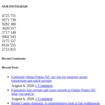
OUR INSTAGRAM
4725
751
9271
736
9282
380
3620
557
2717
149
9492
543
2175
527
8110
555
2723
815
Recent Comments
Recent Posts
Exploring Online Pokies NZ: top tips for ensuring secure
transactions and quick payouts
August 6, 2026
1 Comment
Experience fast payouts and great rewards at Online Pokies NZ:
what you need to
August 6, 2026
1 Comment
Rocket Casino Australia: A comprehensive look at fast withdrawals