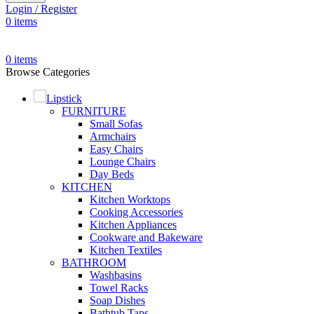
Login / Register
0
items
0
items
Browse Categories
Lipstick
FURNITURE
Small Sofas
Armchairs
Easy Chairs
Lounge Chairs
Day Beds
KITCHEN
Kitchen Worktops
Cooking Accessories
Kitchen Appliances
Cookware and Bakeware
Kitchen Textiles
BATHROOM
Washbasins
Towel Racks
Soap Dishes
Bathtub Taps