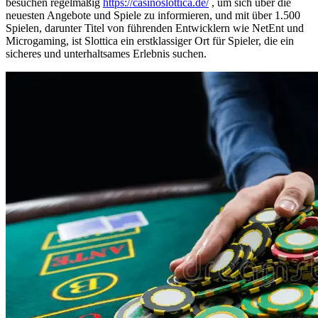
besuchen regelmäßig
https://casinoslottica.de/
, um sich über die
neuesten Angebote und Spiele zu informieren, und mit über 1.500
Spielen, darunter Titel von führenden Entwicklern wie NetEnt und
Microgaming, ist Slottica ein erstklassiger Ort für Spieler, die ein
sicheres und unterhaltsames Erlebnis suchen.