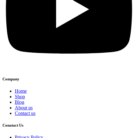
Company
Home
Shop
Blog
About us
Contact us
Conatact Us
Privacy Policy