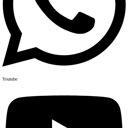
Youtube