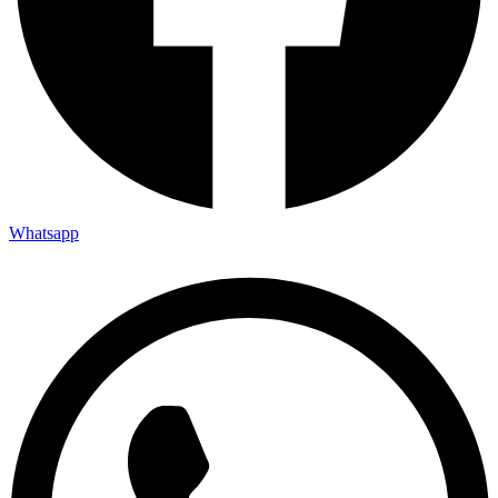
Whatsapp