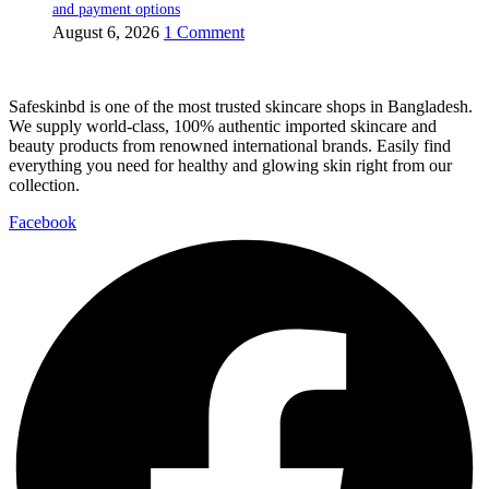
and payment options
August 6, 2026
1 Comment
Safeskinbd is one of the most trusted skincare shops in Bangladesh.
We supply world-class, 100% authentic imported skincare and
beauty products from renowned international brands. Easily find
everything you need for healthy and glowing skin right from our
collection.
Facebook