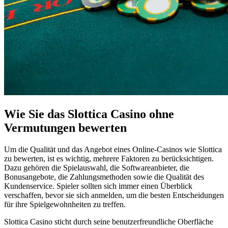
Wie Sie das Slottica Casino ohne
Vermutungen bewerten
Um die Qualität und das Angebot eines Online-Casinos wie Slottica
zu bewerten, ist es wichtig, mehrere Faktoren zu berücksichtigen.
Dazu gehören die Spielauswahl, die Softwareanbieter, die
Bonusangebote, die Zahlungsmethoden sowie die Qualität des
Kundenservice. Spieler sollten sich immer einen Überblick
verschaffen, bevor sie sich anmelden, um die besten Entscheidungen
für ihre Spielgewohnheiten zu treffen.
Slottica Casino sticht durch seine benutzerfreundliche Oberfläche