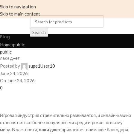
Skip to navigation
Skip to main content
Search
Blog
Home
public
public
лаки джет
Posted by
supe1User10
June 24, 2026
On June 24, 2026
0
Игровая индустрия стремительно развивается, и онлайн-казино
становятся все более популярными среди игроков по всему
миру. В частности,
лаки джет
привлекает внимание благодаря