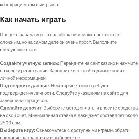
коэффициентам выигрыша.
Как начать играть
Процесс начала игры в онлайн-казино может показаться
сложным, но на самом деле он очень прост. Выполните
следующие шаги:
Создайте учетную запись:
Перейдите на сайт казино и нажмите
на кнопку регистрации. Заполните все необходимые поля с
личной информацией.
Подтвердите данные:
Некоторые казино требуют
подтверждения личности. Следуйте указаниям на сайте для
завершения процесса.
Сделайте депозит:
Выберите метод оплаты и внесите средства
на свой счет. Минимальная ставка в лаки джет составляет около
2500 сом.
Выберите игру:
Ознакомьтесь с доступными играми, обрати
внимание на краш-игру и выберите ее.