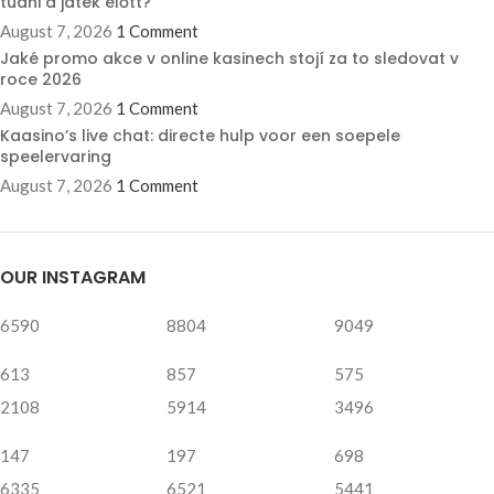
tudni a játék előtt?
August 7, 2026
1 Comment
Jaké promo akce v online kasinech stojí za to sledovat v
roce 2026
August 7, 2026
1 Comment
Kaasino’s live chat: directe hulp voor een soepele
speelervaring
August 7, 2026
1 Comment
OUR INSTAGRAM
6590
8804
9049
613
857
575
2108
5914
3496
147
197
698
6335
6521
5441