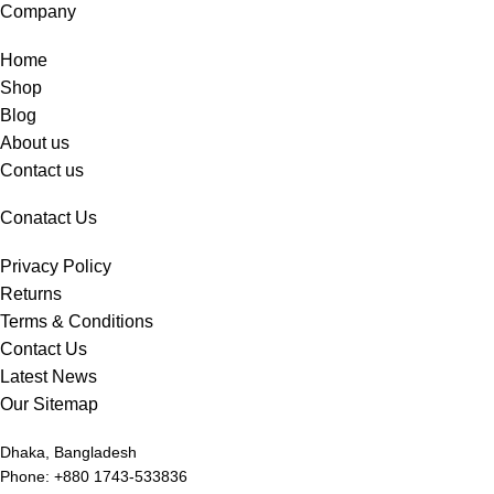
Company
Home
Shop
Blog
About us
Contact us
Conatact Us
Privacy Policy
Returns
Terms & Conditions
Contact Us
Latest News
Our Sitemap
Dhaka, Bangladesh
Phone: +880 1743-533836