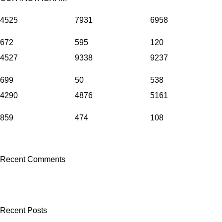
4525
7931
6958
672
595
120
4527
9338
9237
699
50
538
4290
4876
5161
859
474
108
Recent Comments
Recent Posts