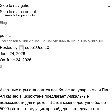
Skip to navigation
Skip to main content
Blog
Home
public
public
Топ слотов в Пин Ап казино: как увеличить шансы на выигрыш
Posted by
supe1User10
June 24, 2026
On June 24, 2026
0
Азартные игры становятся всё более популярными, и Пин
Ап казино в Казахстане предлагает уникальные
возможности для игроков. В этом казино доступно более
5000 слотов от ведущих провайдеров, что делает его