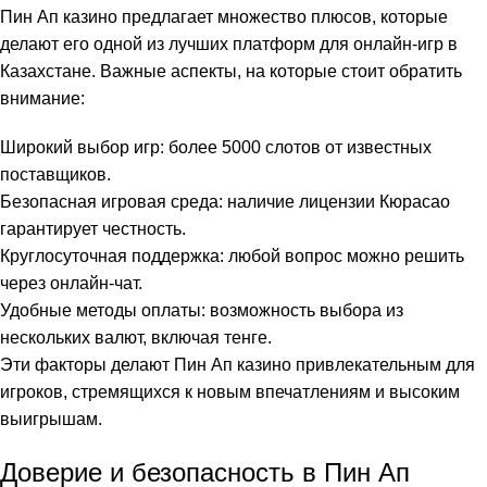
Пин Ап казино предлагает множество плюсов, которые
делают его одной из лучших платформ для онлайн-игр в
Казахстане. Важные аспекты, на которые стоит обратить
внимание:
Широкий выбор игр: более 5000 слотов от известных
поставщиков.
Безопасная игровая среда: наличие лицензии Кюрасао
гарантирует честность.
Круглосуточная поддержка: любой вопрос можно решить
через онлайн-чат.
Удобные методы оплаты: возможность выбора из
нескольких валют, включая тенге.
Эти факторы делают Пин Ап казино привлекательным для
игроков, стремящихся к новым впечатлениям и высоким
выигрышам.
Доверие и безопасность в Пин Ап