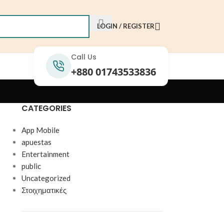
LOGIN / REGISTER
Call Us
+880 01743533836
CATEGORIES
App Mobile
apuestas
Entertainment
public
Uncategorized
Στοιχηματικές