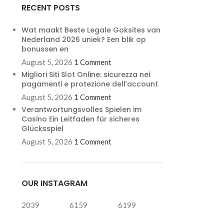
RECENT POSTS
Wat maakt Beste Legale Goksites van
Nederland 2026 uniek? Een blik op
bonussen en
August 5, 2026
1 Comment
Migliori Siti Slot Online: sicurezza nei
pagamenti e protezione dell’account
August 5, 2026
1 Comment
Verantwortungsvolles Spielen im
Casino Ein Leitfaden für sicheres
Glücksspiel
August 5, 2026
1 Comment
OUR INSTAGRAM
2039
6159
6199