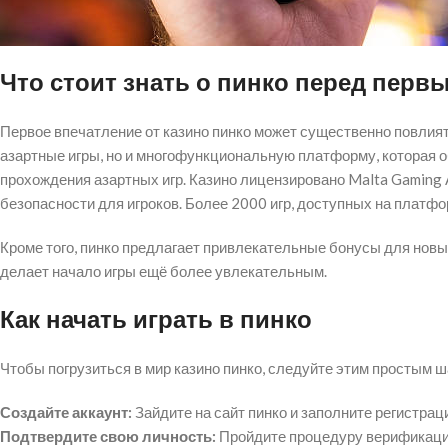
Что стоит знать о пинко перед пер
Первое впечатление от казино пинко может существенно повлият
азартные игры, но и многофункциональную платформу, которая
прохождения азартных игр. Казино лицензировано Malta Gaming A
безопасности для игроков. Более 2000 игр, доступных на платф
Кроме того, пинко предлагает привлекательные бонусы для новых
делает начало игры ещё более увлекательным.
Как начать играть в пинко
Чтобы погрузиться в мир казино пинко, следуйте этим простым ш
Создайте аккаунт:
Зайдите на сайт пинко и заполните регистрац
Подтвердите свою личность:
Пройдите процедуру верификации