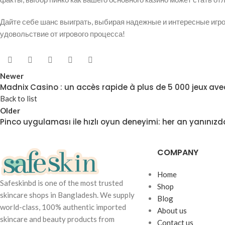
Дайте себе шанс выиграть, выбирая надежные и интересные игро
удовольствие от игрового процесса!
Newer
Madnix Casino : un accès rapide à plus de 5 000 jeux ave
Back to list
Older
Pinco uygulaması ile hızlı oyun deneyimi: her an yanınızd
COMPANY
Home
Safeskinbd is one of the most trusted
Shop
skincare shops in Bangladesh. We supply
Blog
world-class, 100% authentic imported
About us
skincare and beauty products from
Contact us