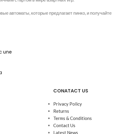
вые автоматы, которые предлагает пинко, и получайте
c une
a
CONATACT US
Privacy Policy
Returns
Terms & Conditions
Contact Us
Latest News