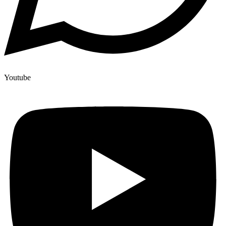
Youtube