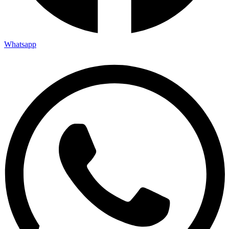
Whatsapp