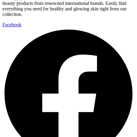
beauty products from renowned international brands. Easily find
everything you need for healthy and glowing skin right from our
collection.
Facebook