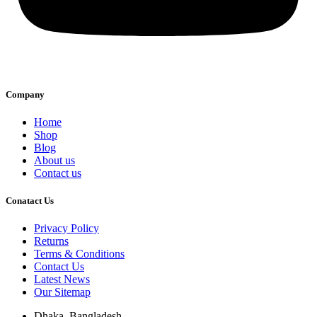
Company
Home
Shop
Blog
About us
Contact us
Conatact Us
Privacy Policy
Returns
Terms & Conditions
Contact Us
Latest News
Our Sitemap
Dhaka, Bangladesh