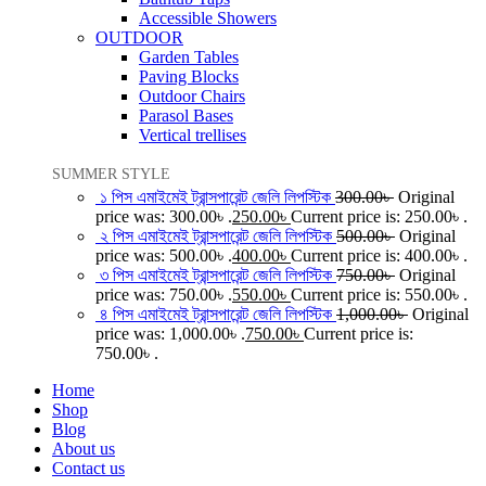
Accessible Showers
OUTDOOR
Garden Tables
Paving Blocks
Outdoor Chairs
Parasol Bases
Vertical trellises
SUMMER STYLE
১ পিস এমাইমেই ট্রান্সপারেন্ট জেলি লিপস্টিক
300.00
৳
Original
price was: 300.00৳ .
250.00
৳
Current price is: 250.00৳ .
২ পিস এমাইমেই ট্রান্সপারেন্ট জেলি লিপস্টিক
500.00
৳
Original
price was: 500.00৳ .
400.00
৳
Current price is: 400.00৳ .
৩ পিস এমাইমেই ট্রান্সপারেন্ট জেলি লিপস্টিক
750.00
৳
Original
price was: 750.00৳ .
550.00
৳
Current price is: 550.00৳ .
৪ পিস এমাইমেই ট্রান্সপারেন্ট জেলি লিপস্টিক
1,000.00
৳
Original
price was: 1,000.00৳ .
750.00
৳
Current price is:
750.00৳ .
Home
Shop
Blog
About us
Contact us