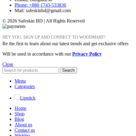
Phone: +880 1743-533836
Mail: safeskinbd@gmail.com
© 2026 Safeskin BD | All Rights Reserved
HEY YOU, SIGN UP AND CONNECT TO WOODMART!
Be the first to learn about our latest trends and get exclusive offers
Will be used in accordance with our
Privacy Policy
Close
Search
Menu
Categories
Lipstick
Home
Shop
Blog
About us
Contact us
Wishlist