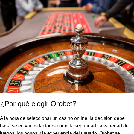
¿Por qué elegir Orobet?
A la hora de seleccionar un casino online, la decisión debe
basarse en varios factores como la seguridad, la variedad de
juegos, los bonos y la experiencia del usuario. Orobet se