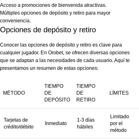
Acceso a promociones de bienvenida atractivas.
Múltiples opciones de depósito y retiro para mayor
conveniencia.
Opciones de depósito y retiro
Conocer las opciones de depósito y retiro es clave para
cualquier jugador. En Orobet, se ofrecen diversas opciones
que se adaptan a las necesidades de cada usuario. Aquí te
presentamos un resumen de estas opciones:
TIEMPO
TIEMPO
MÉTODO
DE
DE
LÍMITES
DEPÓSITO
RETIRO
Limitado
Tarjetas de
1-3 días
Inmediato
por el
crédito/débito
hábiles
método