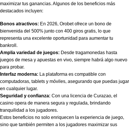
maximizar tus ganancias. Algunos de los beneficios más
destacados incluyen:
Bonos atractivos:
En 2026, Orobet ofrece un bono de
bienvenida del 500% junto con 400 giros gratis, lo que
representa una excelente oportunidad para aumentar tu
bankroll.
Amplia variedad de juegos:
Desde tragamonedas hasta
juegos de mesa y apuestas en vivo, siempre habrá algo nuevo
para probar.
Interfaz moderna:
La plataforma es compatible con
computadoras, tablets y móviles, asegurando que puedas jugar
en cualquier lugar.
Seguridad y confianza:
Con una licencia de Curazao, el
casino opera de manera segura y regulada, brindando
tranquilidad a los jugadores.
Estos beneficios no solo enriquecen la experiencia de juego,
sino que también permiten a los jugadores maximizar sus