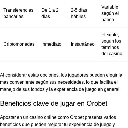
Variable
Transferencias
De 1 a 2
2-5 días
según el
bancarias
días
hábiles
banco
Flexible,
según los
Criptomonedas
Inmediato
Instantáneo
términos
del casino
Al considerar estas opciones, los jugadores pueden elegir la
más conveniente según sus necesidades, lo que facilita el
manejo de sus fondos y la experiencia de juego en general.
Beneficios clave de jugar en Orobet
Apostar en un casino online como Orobet presenta varios
beneficios que pueden mejorar tu experiencia de juego y