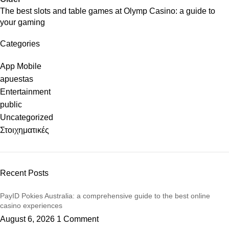
The best slots and table games at Olymp Casino: a guide to
your gaming
Categories
App Mobile
apuestas
Entertainment
public
Uncategorized
Στοιχηματικές
Recent Posts
PayID Pokies Australia: a comprehensive guide to the best online
casino experiences
August 6, 2026
1 Comment