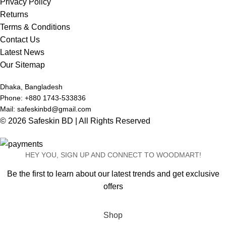
Privacy Policy
Returns
Terms & Conditions
Contact Us
Latest News
Our Sitemap
Dhaka, Bangladesh
Phone: +880 1743-533836
Mail: safeskinbd@gmail.com
© 2026 Safeskin BD | All Rights Reserved
HEY YOU, SIGN UP AND CONNECT TO WOODMART!
Be the first to learn about our latest trends and get exclusive
offers
Will be used in accordance with our
Privacy Policy
Shop