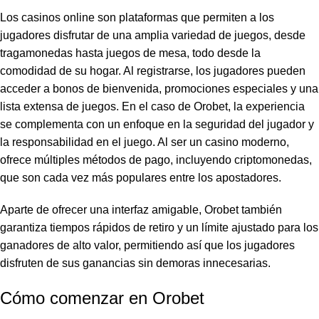
Los casinos online son plataformas que permiten a los
jugadores disfrutar de una amplia variedad de juegos, desde
tragamonedas hasta juegos de mesa, todo desde la
comodidad de su hogar. Al registrarse, los jugadores pueden
acceder a bonos de bienvenida, promociones especiales y una
lista extensa de juegos. En el caso de Orobet, la experiencia
se complementa con un enfoque en la seguridad del jugador y
la responsabilidad en el juego. Al ser un casino moderno,
ofrece múltiples métodos de pago, incluyendo criptomonedas,
que son cada vez más populares entre los apostadores.
Aparte de ofrecer una interfaz amigable, Orobet también
garantiza tiempos rápidos de retiro y un límite ajustado para los
ganadores de alto valor, permitiendo así que los jugadores
disfruten de sus ganancias sin demoras innecesarias.
Cómo comenzar en Orobet