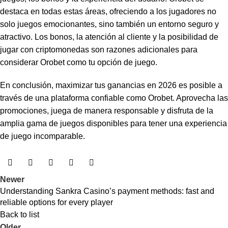
destaca en todas estas áreas, ofreciendo a los jugadores no
solo juegos emocionantes, sino también un entorno seguro y
atractivo. Los bonos, la atención al cliente y la posibilidad de
jugar con criptomonedas son razones adicionales para
considerar Orobet como tu opción de juego.
En conclusión, maximizar tus ganancias en 2026 es posible a
través de una plataforma confiable como Orobet. Aprovecha las
promociones, juega de manera responsable y disfruta de la
amplia gama de juegos disponibles para tener una experiencia
de juego incomparable.
Newer
Understanding Sankra Casino’s payment methods: fast and
reliable options for every player
Back to list
Older