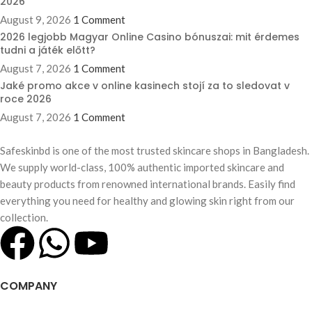
2026
August 9, 2026
1 Comment
2026 legjobb Magyar Online Casino bónuszai: mit érdemes
tudni a játék előtt?
August 7, 2026
1 Comment
Jaké promo akce v online kasinech stojí za to sledovat v
roce 2026
August 7, 2026
1 Comment
Safeskinbd is one of the most trusted skincare shops in Bangladesh.
We supply world-class, 100% authentic imported skincare and
beauty products from renowned international brands. Easily find
everything you need for healthy and glowing skin right from our
collection.
COMPANY