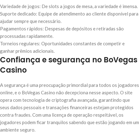
Variedade de jogos: De slots a jogos de mesa, a variedade é imensa.
Suporte dedicado: Equipe de atendimento ao cliente disponível para
ajudar sempre que necessário.
Pagamentos rápidos: Despesas de depósitos e retiradas são
processadas rapidamente.
Torneios regulares: Oportunidades constantes de competir e
ganhar prêmios adicionais.
Confiança e segurança no BoVegas
Casino
A segurança é uma preocupação primordial para todos os jogadores
online, e o BoVegas Casino não decepciona nesse aspecto. O site
opera com tecnologia de criptografia avançada, garantindo que
seus dados pessoais e transações financeiras estejam protegidos
contra fraudes. Com uma licença de operação respeitável, os
jogadores podem ficar tranquilos sabendo que estão jogando em um
ambiente seguro.