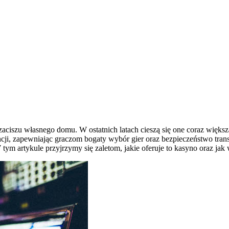
aciszu własnego domu. W ostatnich latach cieszą się one coraz większą
cji, zapewniając graczom bogaty wybór gier oraz bezpieczeństwo transa
tym artykule przyjrzymy się zaletom, jakie oferuje to kasyno oraz jak w