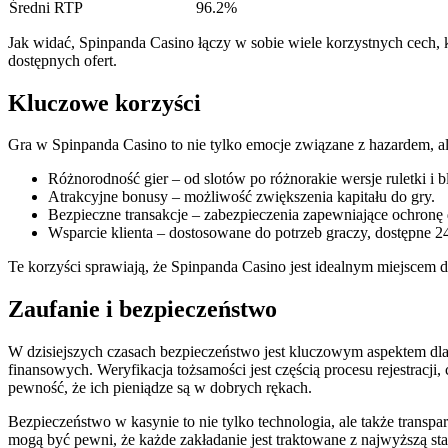
Średni RTP
96.2%
Jak widać, Spinpanda Casino łączy w sobie wiele korzystnych cech, 
dostępnych ofert.
Kluczowe korzyści
Gra w Spinpanda Casino to nie tylko emocje związane z hazardem, ale 
Różnorodność gier – od slotów po różnorakie wersje ruletki i b
Atrakcyjne bonusy – możliwość zwiększenia kapitału do gry.
Bezpieczne transakcje – zabezpieczenia zapewniające ochronę
Wsparcie klienta – dostosowane do potrzeb graczy, dostępne 24
Te korzyści sprawiają, że Spinpanda Casino jest idealnym miejscem 
Zaufanie i bezpieczeństwo
W dzisiejszych czasach bezpieczeństwo jest kluczowym aspektem dla
finansowych. Weryfikacja tożsamości jest częścią procesu rejestrac
pewność, że ich pieniądze są w dobrych rękach.
Bezpieczeństwo w kasynie to nie tylko technologia, ale także transpa
mogą być pewni, że każde zakładanie jest traktowane z najwyższą sta