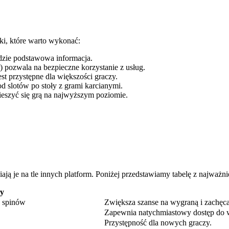
oki, które warto wykonać:
dzie podstawowa informacja.
ozwala na bezpieczne korzystanie z usług.
t przystępne dla większości graczy.
d slotów po stoły z grami karcianymi.
eszyć się grą na najwyższym poziomie.
ają je na tle innych platform. Poniżej przedstawiamy tabelę z najważn
ły
 spinów
Zwiększa szanse na wygraną i zachęca
Zapewnia natychmiastowy dostęp do 
Przystępność dla nowych graczy.